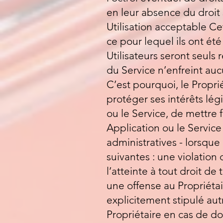
en leur absence du droit 
Utilisation acceptable Ce
ce pour lequel ils ont été
Utilisateurs seront seuls
du Service n’enfreint auc
C’est pourquoi, le Propr
protéger ses intérêts lég
ou le Service, de mettre 
Application ou le Service
administratives - lorsque 
suivantes : une violation
l’atteinte à tout droit de
une offense au Propriétai
explicitement stipulé aut
Propriétaire en cas de do