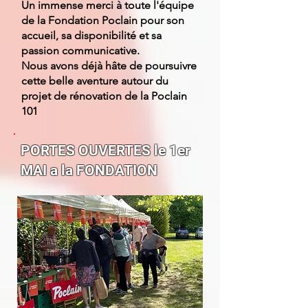
Un immense merci à toute l'équipe
de la Fondation Poclain pour son
accueil, sa disponibilité et sa
passion communicative.
Nous avons déjà hâte de poursuivre
cette belle aventure autour du
projet de rénovation de la Poclain
101
PORTES OUVERTES le 1er
MAI a la FONDATION