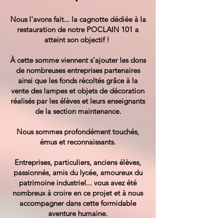
Nous l'avons fait... la cagnotte dédiée à la
restauration de notre POCLAIN 101 a
atteint son objectif !
À cette somme viennent s'ajouter les dons
de nombreuses entreprises partenaires
ainsi que les fonds récoltés grâce à la
vente des lampes et objets de décoration
réalisés par les élèves et leurs enseignants
de la section maintenance.
Nous sommes profondément touchés,
émus et reconnaissants.
Entreprises, particuliers, anciens élèves,
passionnés, amis du lycée, amoureux du
patrimoine industriel... vous avez été
nombreux à croire en ce projet et à nous
accompagner dans cette formidable
aventure humaine.