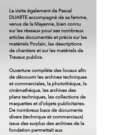
La visite également de Pascal
DUARTE accompagné de sa femme,
venus de la Mayenne, bien connu
sur les réseaux pour ses nombreux
articles documentés et précis sur les
matériels Poclain, les descriptions
de chantiers et sur les matériels de
Travaux publics.
Ouverture complète des locaux afin
de découvrir les archives techniques
et commerciales, la photothèque, la
cinémathèque, les archives des
plans techniques, les collections de
maquettes et d’objets publicitaires.
De nombreux bacs de documents
divers (technique et commerciaux)
issus des surplus des archives de la
fondation permettait aux