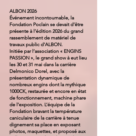
ALBON 2026
Événement incontournable, la
Fondation Poclain se devait d’être
présente à l’édition 2026 du grand
rassemblement de matériel de
travaux public d’ALBON.
Initiée par l’association « ENGINS
PASSION », le grand show à eut lieu
les 30 et 31 mai dans la carrière
Delmonico Dorel, avec la
présentation dynamique de
nombreux engins dont la mythique
1000CK, restaurée et encore en état
de fonctionnement, machine phare
de l’exposition. L’équipe de la
Fondation bravant la température
caniculaire de la carrière à tenue
dignement sa place en exposant
photos, maquettes, et proposé aux