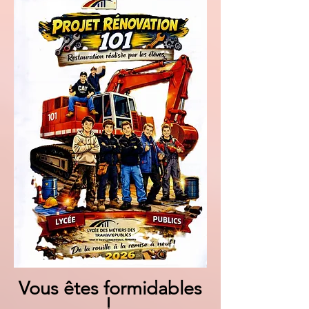
Vous êtes formidables
!