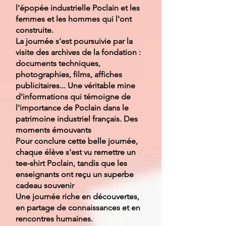
l'épopée industrielle Poclain et les
femmes et les hommes qui l'ont
construite.
La journée s'est poursuivie par la
visite des archives de la fondation :
documents techniques,
photographies, films, affiches
publicitaires... Une véritable mine
d'informations qui témoigne de
l'importance de Poclain dans le
patrimoine industriel français. Des
moments émouvants
Pour conclure cette belle journée,
chaque élève s'est vu remettre un
tee-shirt Poclain, tandis que les
enseignants ont reçu un superbe
cadeau souvenir
Une journée riche en découvertes,
en partage de connaissances et en
rencontres humaines.