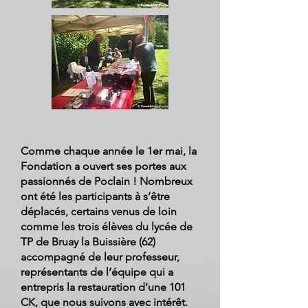
Comme chaque année le 1er mai, la
Fondation a ouvert ses portes aux
passionnés de Poclain ! Nombreux
ont été les participants à s’être
déplacés, certains venus de loin
comme les trois élèves du lycée de
TP de Bruay la Buissière (62)
accompagné de leur professeur,
représentants de l’équipe qui a
entrepris la restauration d’une 101
CK, que nous suivons avec intérêt.