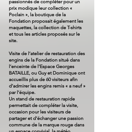
passionnés de compléter pour un
prix modique leur collection «
Poclain », la boutique de la
Fondation proposait également les
maquettes, la collection de T-shirts
et tous les articles proposés sur le
site.
Visite de l’atelier de restauration des
engins de la Fondation situé dans
l’enceinte de l’Espace Georges
BATAILLE, ou Guy et Dominique ont
accueillis plus de 60 visiteurs afin
d’admirer les engins remis « a neuf »
par l’équipe.
Un stand de restauration rapide
permettait de compléter la visite,
occasion pour les visiteurs de
partager et d’échanger une passion
commune de la marque rouge dans
un espace convivial, la météo