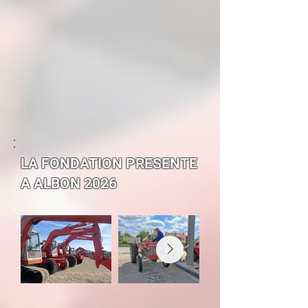
LA FONDATION PRESENTE
A ALBON 2026