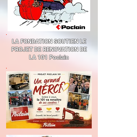
LA FONDATION SOUTIEN LE
PROJET DE RENOVATION DE
LA 101 Poclain