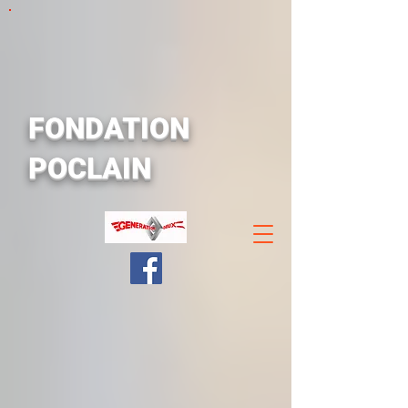
FONDATION
POCLAIN