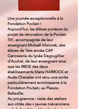
Une journée exceptionnelle à la
Fondation Poclain !
Aujourd'hui, les élèves porteurs du
projet de rénovation de la Poclain
101, accompagnés de leur
enseignant Mickaël Misiorek, des
élèves de 1ère année CAP
Carrosserie du lycée Degrugillier
d'Auchel, de leur enseignant ainsi
que les RBDE des deux
établissements Marie HARROCK et
Aude Chevalier ont vécu une sortie
particulièrement enrichissante à la
Fondation Poclain, au Plessis-
Belleville.
Au programme : visite des ateliers
aux côtés des « jeunes mécaniciens