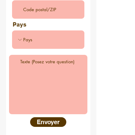
Pays
Envoyer