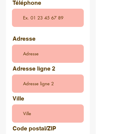
Téléphone
Adresse
Adresse ligne 2
Ville
Code postal/ZIP