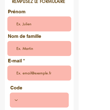
REMPLISEZ LE FORMULAIRE
Prénom
Nom de famille
E-mail
Code