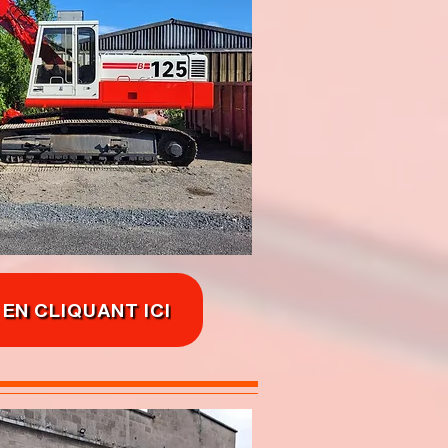
 EN CLIQUANT ICI