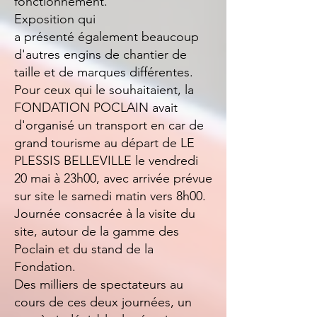
fonctionnement.
Exposition qui
a
présenté
également beaucoup
d'autres engins de chantier de
taille et de marques
différentes.
Pour ceux qui le souhaitaient, la
FONDATION POCLAIN avait
d'organisé un transport en car de
grand tourisme au départ de LE
PLESSIS BELLEVILLE le vendredi
20 mai à 23h00, avec arrivée prévue
sur site le samedi matin vers 8h00.
Journée consacrée à la visite du
site, autour de la gamme des
Poclain et du stand de la
Fondation.
Des milliers de spectateurs au
cours de ces deux journées, un