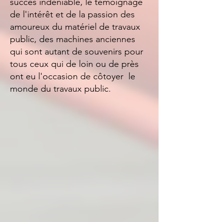
succès indéniable, le témoignage
de l'intérêt et de la passion des
amoureux du matériel de travaux
public, des machines anciennes
qui sont autant de souvenirs pour
tous ceux qui de loin ou de près
ont eu l'occasion de côtoyer le
monde du travaux public.