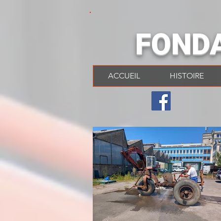
FOND
ACCUEIL
HISTOIRE