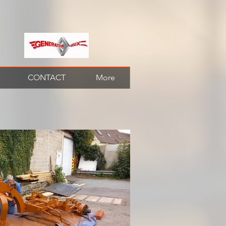
CONTACT
More