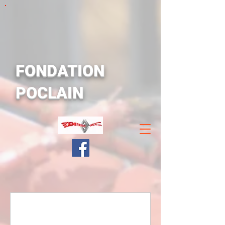
FONDATION
POCLAIN