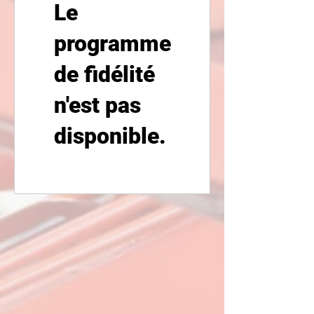
Le
programme
de fidélité
n'est pas
disponible.