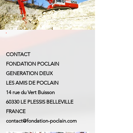
CONTACT
FONDATION POCLAIN
GENERATION DEUX
LES AMIS DE POCLAIN
14 rue du Vert Buisson
60330 LE PLESSIS BELLEVILLE
FRANCE
contact@fondation-poclain.com