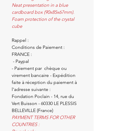
Neat presentation in a blue
cardboard box (90x85x67mm).
Foam protection of the crystal
cube
Rappel :
Conditions de Paiement :
FRANCE :
- Paypal
- Paiement par chèque ou
virement bancaire - Expédition
faite à réception du paiement à
l'adresse suivante :
Fondation Poclain - 14, rue du
Vert Buisson - 60330 LE PLESSIS
BELLEVILLE (France)
PAYMENT TERMS FOR OTHER
COUNTRIES :