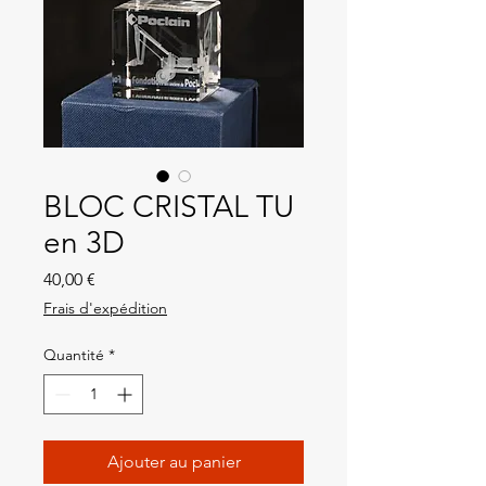
BLOC CRISTAL TU
en 3D
Prix
40,00 €
Frais d'expédition
Quantité
*
Ajouter au panier