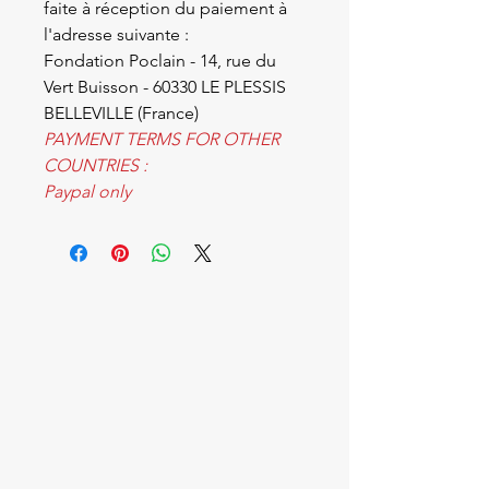
faite à réception du paiement à
l'adresse suivante :
Fondation Poclain - 14, rue du
Vert Buisson - 60330 LE PLESSIS
BELLEVILLE (France)
PAYMENT TERMS FOR OTHER
COUNTRIES :
Paypal only