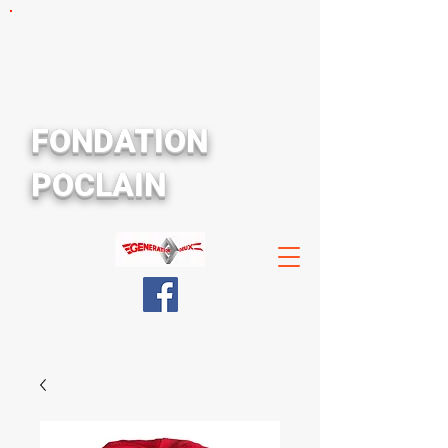
FONDATION
POCLAIN