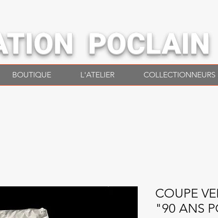
ATION POCLAIN
BOUTIQUE
L'ATELIER
COLLECTIONNEURS
COUPE VE
"90 ANS 