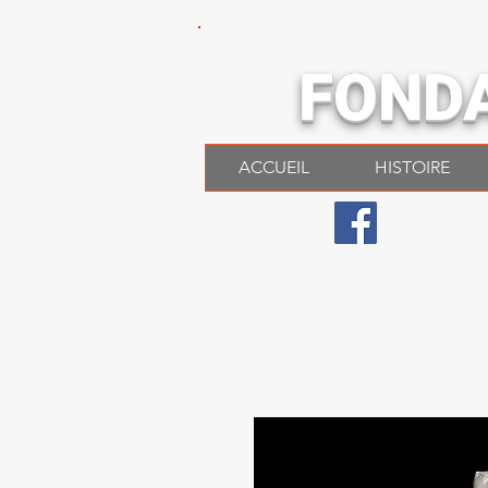
FOND
ACCUEIL
HISTOIRE