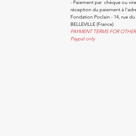
- Paiement par chèque ou vire
réception du paiement à l'adre
Fondation Poclain - 14, rue du
BELLEVILLE (France)
PAYMENT TERMS FOR OTHER 
Paypal only