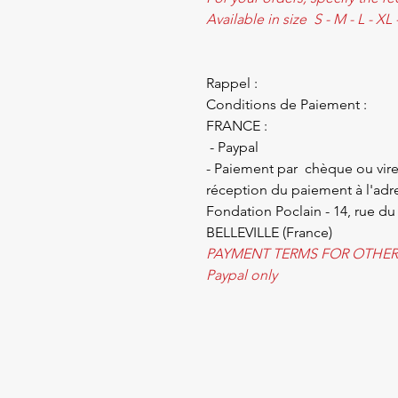
Available in size S - M - L - XL
Rappel :
Conditions de Paiement :
FRANCE :
- Paypal
- Paiement par chèque ou vire
réception du paiement à l'adre
Fondation Poclain - 14, rue du
BELLEVILLE (France)
PAYMENT TERMS FOR OTHER 
Paypal only