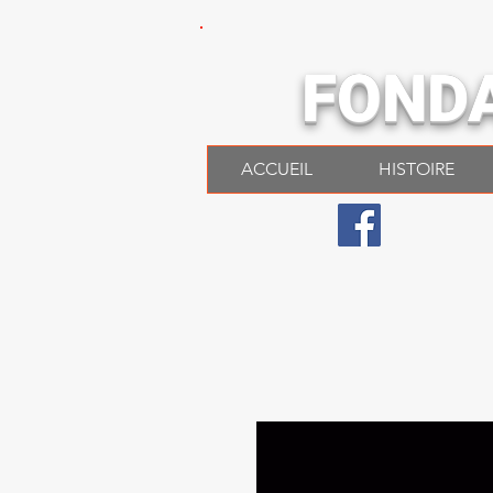
FOND
ACCUEIL
HISTOIRE