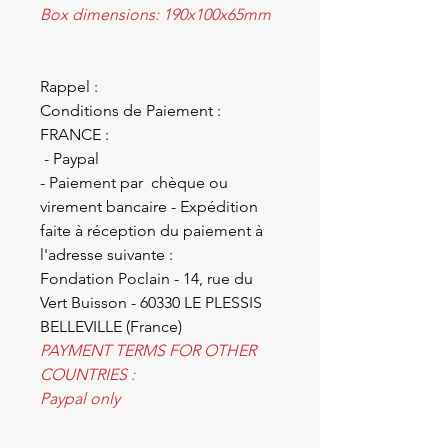
Box dimensions: 190x100x65mm
Rappel :
Conditions de Paiement :
FRANCE :
- Paypal
- Paiement par chèque ou
virement bancaire - Expédition
faite à réception du paiement à
l'adresse suivante :
Fondation Poclain - 14, rue du
Vert Buisson - 60330 LE PLESSIS
BELLEVILLE (France)
PAYMENT TERMS FOR OTHER
COUNTRIES :
Paypal only