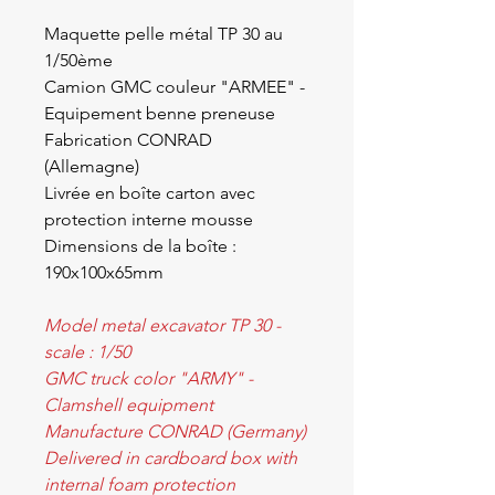
Maquette pelle métal TP 30 au
1/50ème
Camion GMC couleur "ARMEE" -
Equipement benne preneuse
Fabrication CONRAD
(Allemagne)
Livrée en boîte carton avec
protection interne mousse
Dimensions de la boîte :
190x100x65mm
Model metal excavator TP 30 -
scale : 1/50
GMC truck color "ARMY" -
Clamshell equipment
Manufacture CONRAD (Germany)
Delivered in cardboard box with
internal foam protection